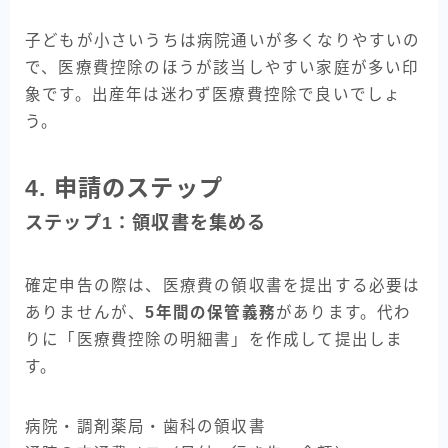
子どもが小さいうちは病院通いが多くなりやすいの
で、医療費控除のほうが該当しやすい家庭が多い印
象です。出産年は迷わず医療費控除で良いでしょ
う。
4. 申請のステップ
ステップ1：領収書を集める
確定申告の際は、医療費の領収書を提出する必要は
ありませんが、
5年間の保管義務
があります。代わ
りに「医療費控除の明細書」を作成して提出しま
す。
病院・調剤薬局・歯科の領収書