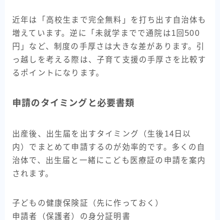
近年は「高校生まで完全無料」を打ち出す自治体も
増えています。逆に「未就学までで通院は1回500
円」など、制度の手厚さは大きな差があります。引
っ越しを考える際は、子育て支援の手厚さを比較す
るポイントになります。
申請のタイミングと必要書類
出産後、出生届を出すタイミング（生後14日以
内）でまとめて申請するのが効率的です。多くの自
治体で、出生届と一緒にこども医療証の申請を案内
されます。
子どもの健康保険証（先に作っておく）
申請者（保護者）の身分証明書