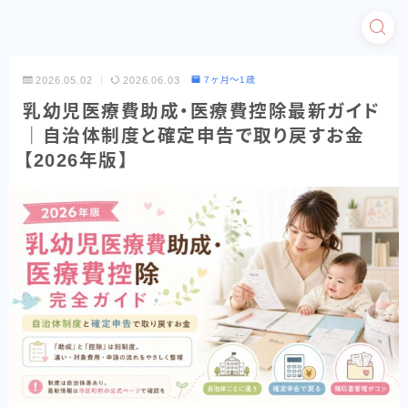
こそだて育児ノート
2026.05.02
2026.06.03
7ヶ月〜1歳
乳幼児医療費助成・医療費控除最新ガイド
｜自治体制度と確定申告で取り戻すお金
【2026年版】