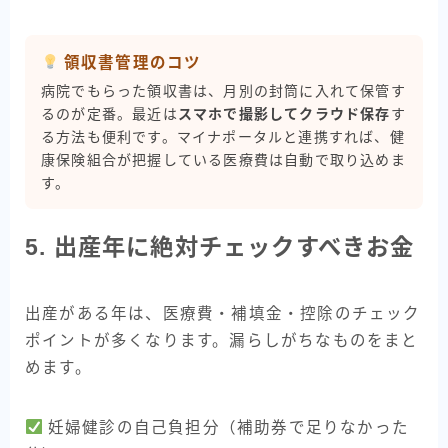
領収書管理のコツ
病院でもらった領収書は、月別の封筒に入れて保管す
るのが定番。最近は
スマホで撮影してクラウド保存
す
る方法も便利です。マイナポータルと連携すれば、健
康保険組合が把握している医療費は自動で取り込めま
す。
5. 出産年に絶対チェックすべきお金
出産がある年は、医療費・補填金・控除のチェック
ポイントが多くなります。漏らしがちなものをまと
めます。
妊婦健診の自己負担分（補助券で足りなかった