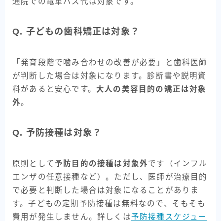
通院での電車バス代は対象です。
Q. 子どもの歯科矯正は対象？
「発育段階で噛み合わせの改善が必要」と歯科医師
が判断した場合は対象になります。診断書や説明資
料があると安心です。
大人の美容目的の矯正は対象
外
。
Q. 予防接種は対象？
原則として
予防目的の接種は対象外
です（インフル
エンザの任意接種など）。ただし、医師が治療目的
で必要と判断した場合は対象になることがありま
す。子どもの定期予防接種は無料なので、そもそも
費用が発生しません。詳しくは
予防接種スケジュー