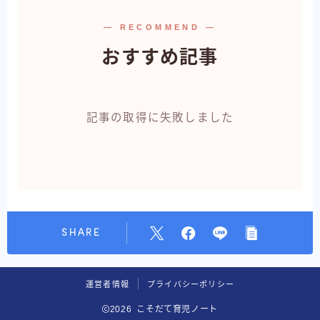
— RECOMMEND —
おすすめ記事
記事の取得に失敗しました
SHARE
運営者情報
プライバシーポリシー
2026 こそだて育児ノート