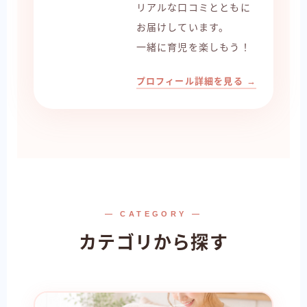
リアルな口コミとともに
お届けしています。
一緒に育児を楽しもう！
プロフィール詳細を見る →
— CATEGORY —
カテゴリから探す