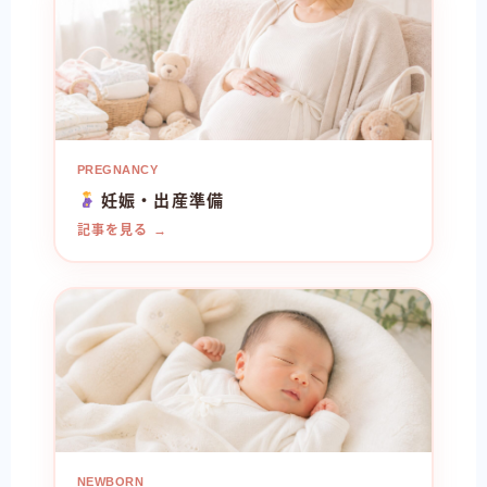
PREGNANCY
妊娠・出産準備
記事を見る →
NEWBORN