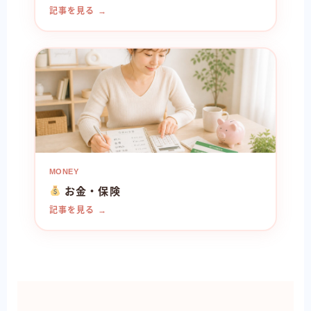
記事を見る →
MONEY
お金・保険
記事を見る →