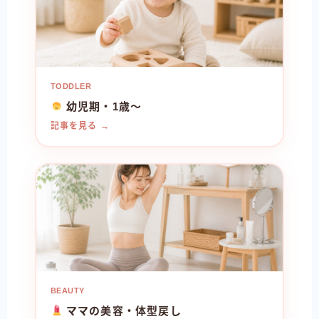
TODDLER
幼児期・1歳〜
記事を見る →
BEAUTY
ママの美容・体型戻し