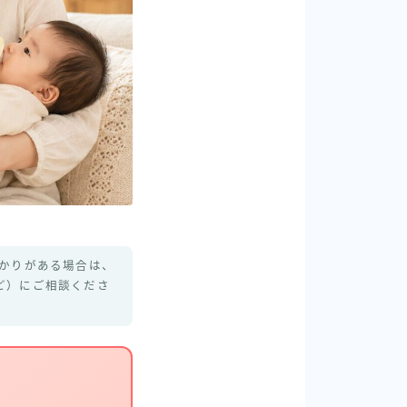
かりがある場合は、
ど）にご相談くださ