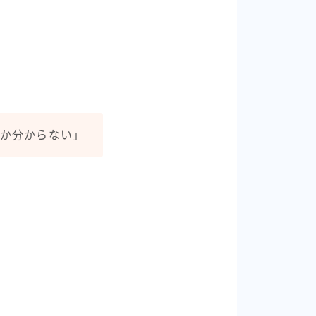
だか分からない」