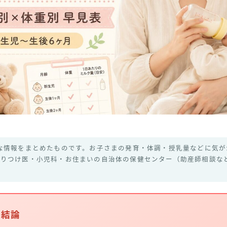
な情報をまとめたものです。お子さまの発育・体調・授乳量などに気が
かりつけ医・小児科・お住まいの自治体の保健センター（助産師相談な
の結論