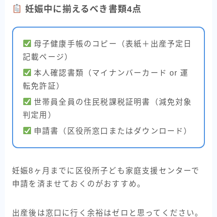
妊娠中に揃えるべき書類4点
母子健康手帳のコピー（表紙＋出産予定日
記載ページ）
本人確認書類（マイナンバーカード or 運
転免許証）
世帯員全員の住民税課税証明書（減免対象
判定用）
申請書（区役所窓口またはダウンロード）
妊娠8ヶ月までに区役所子ども家庭支援センターで
申請を済ませておくのがおすすめ。
出産後は窓口に行く余裕はゼロと思ってください。