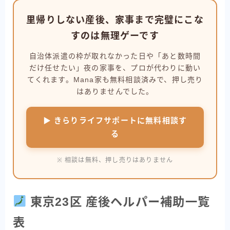
里帰りしない産後、家事まで完璧にこな
すのは無理ゲーです
自治体派遣の枠が取れなかった日や「あと数時間
だけ任せたい」夜の家事を、プロが代わりに動い
てくれます。Mana家も無料相談済みで、押し売り
はありませんでした。
▶ きらりライフサポートに無料相談す
る
※ 相談は無料、押し売りはありません
東京23区 産後ヘルパー補助一覧
表