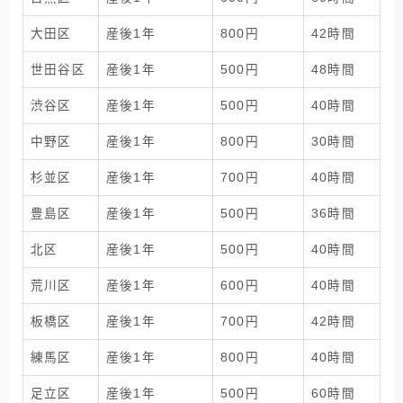
大田区
産後1年
800円
42時間
世田谷区
産後1年
500円
48時間
渋谷区
産後1年
500円
40時間
中野区
産後1年
800円
30時間
杉並区
産後1年
700円
40時間
豊島区
産後1年
500円
36時間
北区
産後1年
500円
40時間
荒川区
産後1年
600円
40時間
板橋区
産後1年
700円
42時間
練馬区
産後1年
800円
40時間
足立区
産後1年
500円
60時間