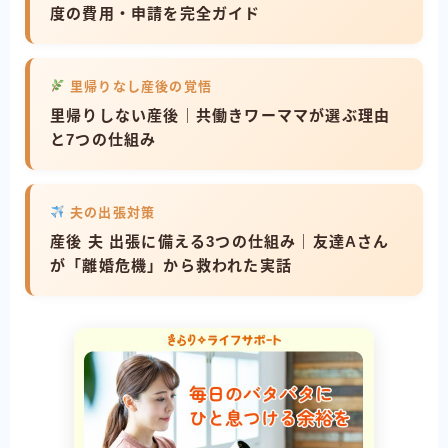
度の費用・申請を完全ガイド
里帰りなし産後の覚悟
里帰りしない産後｜共働きワーママが選ぶ理由
と7つの仕組み
夫の出張対策
産後 夫 出張に備える3つの仕組み｜友達Aさん
が「離婚危機」から救われた実話