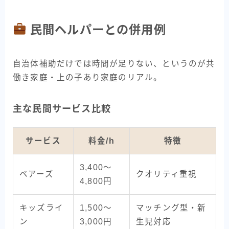
民間ヘルパーとの併用例
自治体補助だけでは時間が足りない、というのが共
働き家庭・上の子あり家庭のリアル。
主な民間サービス比較
サービス
料金/h
特徴
3,400〜
ベアーズ
クオリティ重視
4,800円
キッズライ
1,500〜
マッチング型・新
ン
3,000円
生児対応