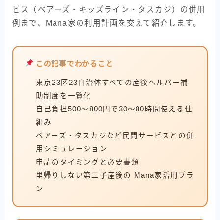
ビス（ベアーズ・キッズライン・タスカジ）の併用
例まで、Mana家の利用計画を交えて紹介します。
この記事でわかること
東京23区23自治体すべての産後ヘルパー補
助制度を一覧化
自己負担500〜800円で30〜80時間使える仕
組み
ベアーズ・タスカジなど民間サービスとの併
用シミュレーション
申請のタイミングと必要書類
里帰りしない第二子産後の Mana家活用プラ
ン