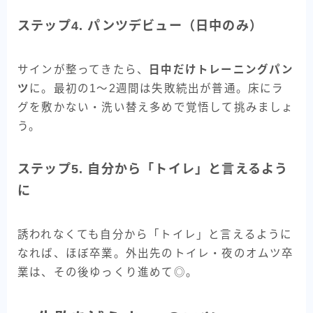
ステップ4. パンツデビュー（日中のみ）
サインが整ってきたら、
日中だけトレーニングパン
ツ
に。最初の1〜2週間は失敗続出が普通。床にラ
グを敷かない・洗い替え多めで覚悟して挑みましょ
う。
ステップ5. 自分から「トイレ」と言えるよう
に
誘われなくても自分から「トイレ」と言えるように
なれば、ほぼ卒業。外出先のトイレ・夜のオムツ卒
業は、その後ゆっくり進めて◎。