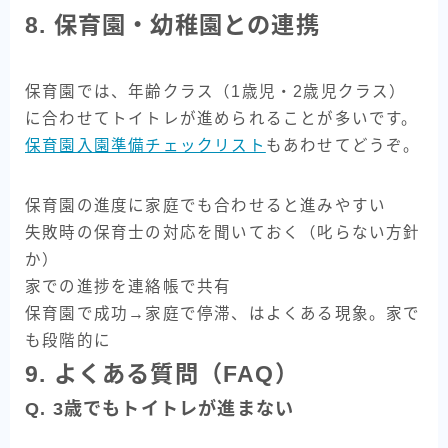
8. 保育園・幼稚園との連携
保育園では、年齢クラス（1歳児・2歳児クラス）
に合わせてトイトレが進められることが多いです。
保育園入園準備チェックリスト
もあわせてどうぞ。
保育園の進度に家庭でも合わせると進みやすい
失敗時の保育士の対応を聞いておく（叱らない方針
か）
家での進捗を連絡帳で共有
保育園で成功→家庭で停滞、はよくある現象。家で
も段階的に
9. よくある質問（FAQ）
Q. 3歳でもトイトレが進まない