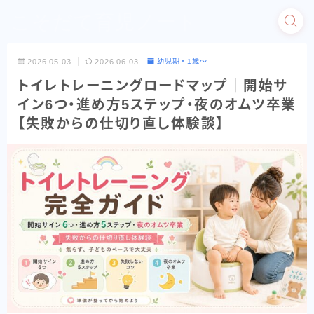
こそだて育児ノート
2026.05.03
2026.06.03
幼児期・1歳〜
トイレトレーニングロードマップ｜開始サ
イン6つ・進め方5ステップ・夜のオムツ卒業
【失敗からの仕切り直し体験談】