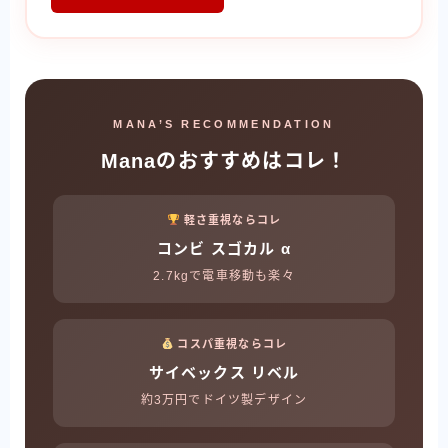
MANA’S RECOMMENDATION
Manaのおすすめはコレ！
軽さ重視ならコレ
コンビ スゴカル α
2.7kgで電車移動も楽々
コスパ重視ならコレ
サイベックス リベル
約3万円でドイツ製デザイン