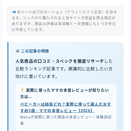
本ページはプロモーション（アフィリエイト広告）を含み
ます。リンクから購入されると当サイトが収益を得る場合が
ありますが、商品の評価は実体験と一次情報にもとづき中立
に作成しています。
この記事の特徴
人気商品の口コミ・スペックを徹底リサーチ
した
比較ランキング記事です。網羅的に比較したい方
向けに書いています。
実際に使ったママの本音レビューが知りたい
方は…
ベビーカーは結局どれ？実際に使って選んだおす
すめ5選｜ママの本音レビュー【2026】
Manaが実際に使った商品の本音レビュー・体験談記
事