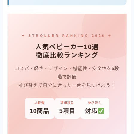
✦ STROLLER RANKING 2026 ✦
人気ベビーカー10選
徹底比較ランキング
コスパ・軽さ・デザイン・機能性・安全性を
5段
階で評価
並び替えで自分に合った一台を見つけよう！
比較数
評価項目
並び替え
10商品
5項目
対応