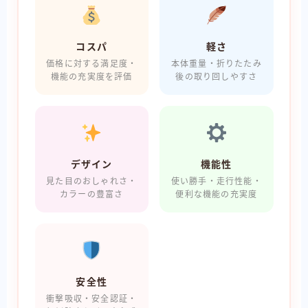
コスパ
軽さ
価格に対する満足度・
本体重量・折りたたみ
機能の充実度を評価
後の取り回しやすさ
デザイン
機能性
見た目のおしゃれさ・
使い勝手・走行性能・
カラーの豊富さ
便利な機能の充実度
安全性
衝撃吸収・安全認証・