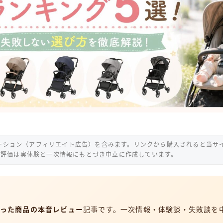
ーション（アフィリエイト広告）を含みます。リンクから購入されると当サ
の評価は実体験と一次情報にもとづき中立に作成しています。
使った商品の本音レビュー
記事です。一次情報・体験談・失敗談を