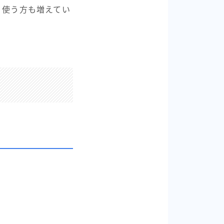
く使う方も増えてい