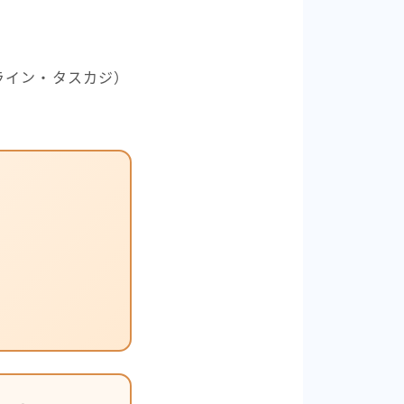
ライン・タスカジ）