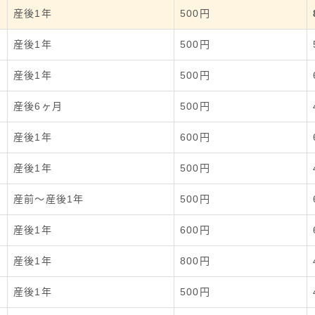
産後1年
500円
産後1年
500円
産後1年
500円
産後6ヶ月
500円
産後1年
600円
産後1年
500円
産前〜産後1年
500円
産後1年
600円
産後1年
800円
産後1年
500円