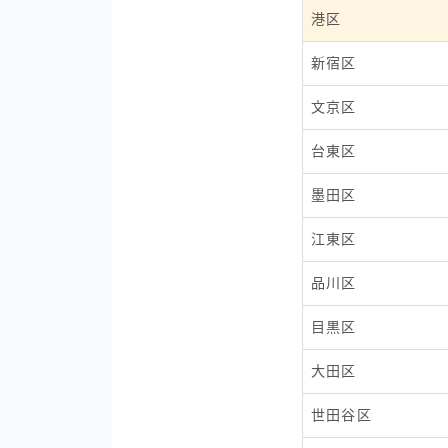
港区
新宿区
文京区
台東区
墨田区
江東区
品川区
目黒区
大田区
世田谷区