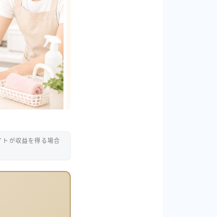
イトが収益を得る場合