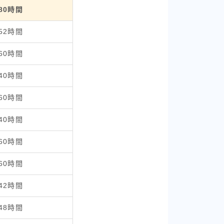
80時間
52時間
60時間
40時間
60時間
40時間
60時間
60時間
42時間
48時間