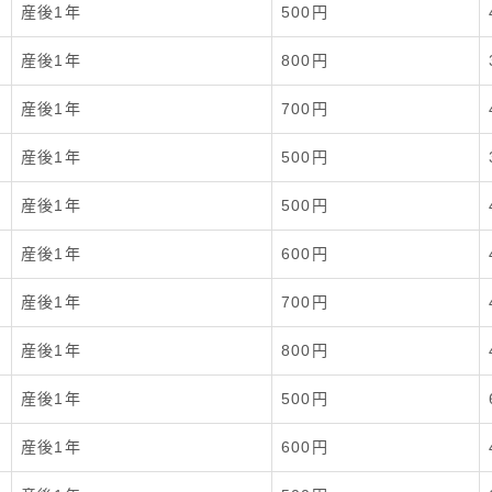
産後1年
500円
産後1年
800円
産後1年
700円
産後1年
500円
産後1年
500円
産後1年
600円
産後1年
700円
産後1年
800円
産後1年
500円
産後1年
600円