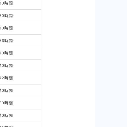
40時間
30時間
40時間
36時間
40時間
40時間
42時間
40時間
60時間
40時間