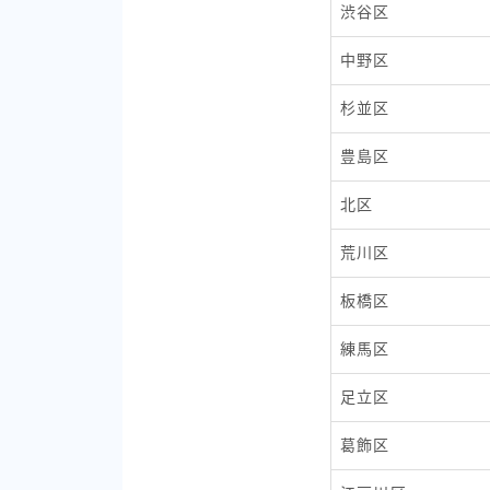
渋谷区
中野区
杉並区
豊島区
北区
荒川区
板橋区
練馬区
足立区
葛飾区