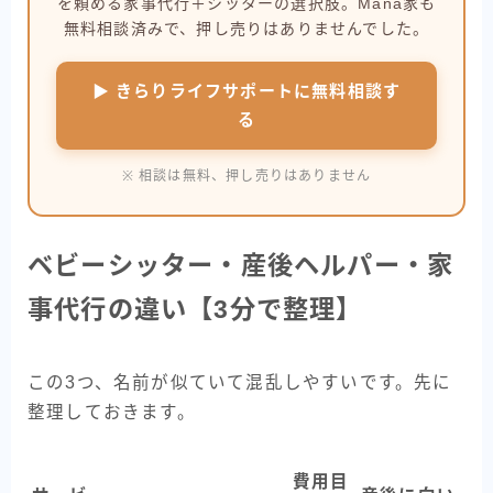
を頼める家事代行＋シッターの選択肢。Mana家も
無料相談済みで、押し売りはありませんでした。
▶ きらりライフサポートに無料相談す
る
※ 相談は無料、押し売りはありません
ベビーシッター・産後ヘルパー・家
事代行の違い【3分で整理】
この3つ、名前が似ていて混乱しやすいです。先に
整理しておきます。
費用目