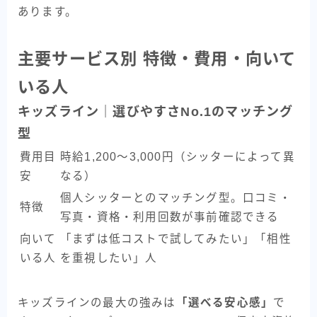
あります。
主要サービス別 特徴・費用・向いて
いる人
キッズライン｜選びやすさNo.1のマッチング
型
費用目
時給1,200〜3,000円（シッターによって異
安
なる）
個人シッターとのマッチング型。口コミ・
特徴
写真・資格・利用回数が事前確認できる
向いて
「まずは低コストで試してみたい」「相性
いる人
を重視したい」人
キッズラインの最大の強みは
「選べる安心感」
で