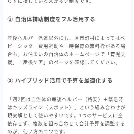
らずに損している人が多い制度です。
② 自治体補助制度をフル活用する
産後ヘルパー派遣以外にも、区市町村によってはベ
ビーシッター費用補助や一時保育の無料枠がある場
合も。お住まいの自治体のホームページで「育児支
援」「産後ケア」のページを確認してください。
③ ハイブリッド活用で予算を最適化する
「週2回は自治体の産後ヘルパー（格安）＋緊急時
はキッズライン（スポット）」という組み合わせが
現実解として使いやすいです。1つのサービスに全
依存せず、複数を組み合わせて合計予算を調整する
のが、使い方のコツです。