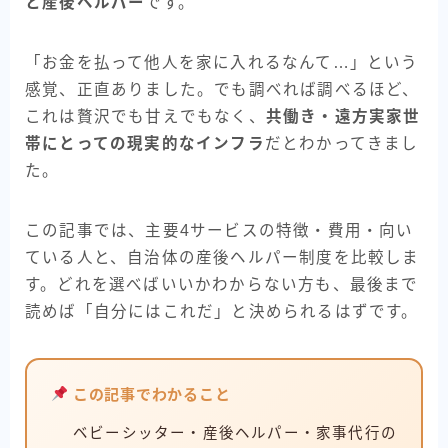
と産後ヘルパー
です。
「お金を払って他人を家に入れるなんて…」という
感覚、正直ありました。でも調べれば調べるほど、
これは贅沢でも甘えでもなく、
共働き・遠方実家世
帯にとっての現実的なインフラ
だとわかってきまし
た。
この記事では、主要4サービスの特徴・費用・向い
ている人と、自治体の産後ヘルパー制度を比較しま
す。どれを選べばいいかわからない方も、最後まで
読めば「自分にはこれだ」と決められるはずです。
この記事でわかること
ベビーシッター・産後ヘルパー・家事代行の