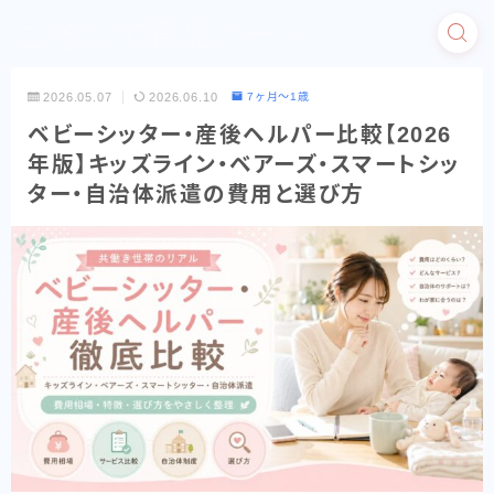
こそだて育児ノート
2026.05.07
2026.06.10
7ヶ月〜1歳
ベビーシッター・産後ヘルパー比較【2026
年版】キッズライン・ベアーズ・スマートシッ
ター・自治体派遣の費用と選び方