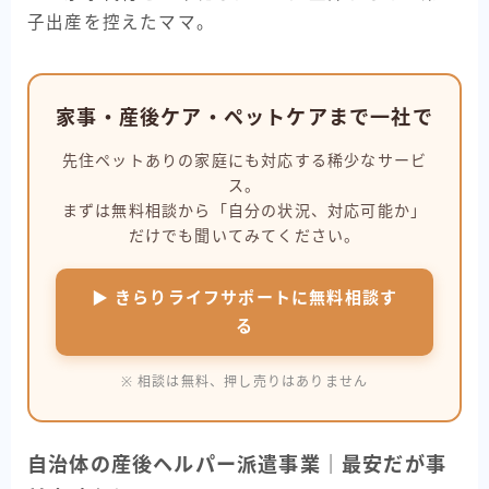
子出産を控えたママ。
家事・産後ケア・ペットケアまで一社で
先住ペットありの家庭にも対応する稀少なサービ
ス。
まずは無料相談から「自分の状況、対応可能か」
だけでも聞いてみてください。
▶ きらりライフサポートに無料相談す
る
※ 相談は無料、押し売りはありません
自治体の産後ヘルパー派遣事業｜最安だが事