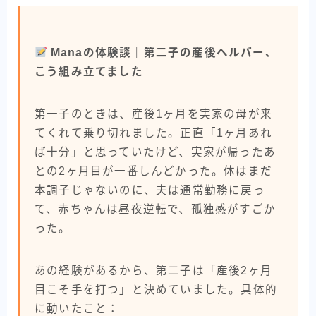
Manaの体験談｜第二子の産後ヘルパー、
こう組み立てました
第一子のときは、産後1ヶ月を実家の母が来
てくれて乗り切れました。正直「1ヶ月あれ
ば十分」と思っていたけど、実家が帰ったあ
との2ヶ月目が一番しんどかった。体はまだ
本調子じゃないのに、夫は通常勤務に戻っ
て、赤ちゃんは昼夜逆転で、孤独感がすごか
った。
あの経験があるから、第二子は「産後2ヶ月
目こそ手を打つ」と決めていました。具体的
に動いたこと：