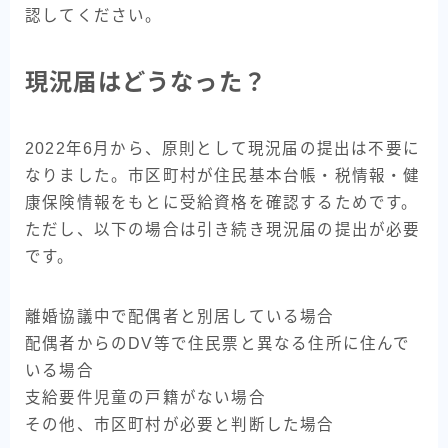
認してください。
現況届はどうなった？
2022年6月から、原則として現況届の提出は不要に
なりました。市区町村が住民基本台帳・税情報・健
康保険情報をもとに受給資格を確認するためです。
ただし、以下の場合は引き続き現況届の提出が必要
です。
離婚協議中で配偶者と別居している場合
配偶者からのDV等で住民票と異なる住所に住んで
いる場合
支給要件児童の戸籍がない場合
その他、市区町村が必要と判断した場合