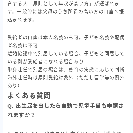
育する人＝原則として年収が高い方」が選ばれま
す。一般的には父母のうち所得の高い方の口座へ振
込まれます。
受給者の口座は本人名義のみ可。子ども名義や配偶
者名義は不可
離婚協議中で別居している場合、子どもと同居して
いる側が受給者になれる場合あり
単身赴任で別居の場合は、養育の実態に応じて判断
海外赴任時は原則受給対象外（ただし留学等の例外
あり）
よくある質問
Q. 出生届を出したら自動で児童手当も申請さ
れますか？