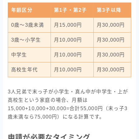
年齢区分
第1子・第2子
第3子以降
0歳〜3歳未満
月15,000円
月30,000円
3歳〜小学生
月10,000円
月30,000円
中学生
月10,000円
月30,000円
高校生年代
月10,000円
月30,000円
3人兄弟で末っ子が小学生・真ん中が中学生・上が
高校生という家庭の場合、月額は
15,000+10,000+30,000=合計55,000円（末っ子3
歳未満なら75,000円）になる計算です。
申請が必要なタイミング