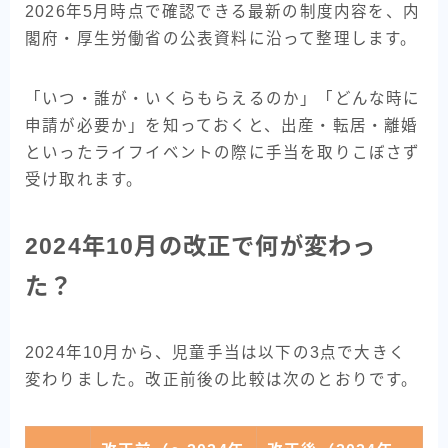
2026年5月時点で確認できる最新の制度内容を、内
閣府・厚生労働省の公表資料に沿って整理します。
「いつ・誰が・いくらもらえるのか」「どんな時に
申請が必要か」を知っておくと、出産・転居・離婚
といったライフイベントの際に手当を取りこぼさず
受け取れます。
2024年10月の改正で何が変わっ
た？
2024年10月から、児童手当は以下の3点で大きく
変わりました。改正前後の比較は次のとおりです。