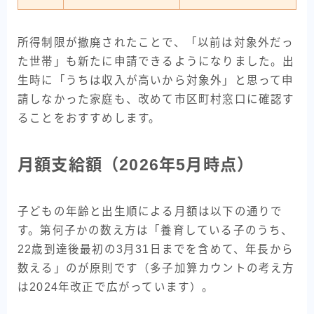
所得制限が撤廃されたことで、「以前は対象外だっ
た世帯」も新たに申請できるようになりました。出
生時に「うちは収入が高いから対象外」と思って申
請しなかった家庭も、改めて市区町村窓口に確認す
ることをおすすめします。
月額支給額（2026年5月時点）
子どもの年齢と出生順による月額は以下の通りで
す。第何子かの数え方は「養育している子のうち、
22歳到達後最初の3月31日までを含めて、年長から
数える」のが原則です（多子加算カウントの考え方
は2024年改正で広がっています）。