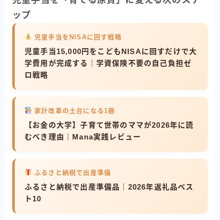
ップ
児童手当をNISAに回す戦略
児童手当15,000円をこどもNISAに回すだけで大
学費用が完成する｜学資保険不要の自己負担ゼ
ロ戦略
家計改革の土台になる1冊
【お金の大学】子育て世帯のママが2026年に読
むべき理由｜Mana実践レビュー
ふるさと納税で出産準備
ふるさと納税で出産準備品｜2026年返礼品ベス
ト10