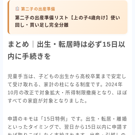
第二子の出産準備
第二子の出産準備リスト【上の子4歳向け】使い
回し・買い足し完全分離
まとめ｜出生・転居時は必ず15日以
内に手続きを
児童手当は、子どもの出生から高校卒業まで安定し
て受け取れる、家計の柱になる制度です。2024年
10月の改正で対象拡大・所得制限撤廃となり、ほぼ
すべての家庭が対象となりました。
申請のキモは「15日特例」です。出生・転居・離婚
といったタイミングで、翌日から15日以内に申請す