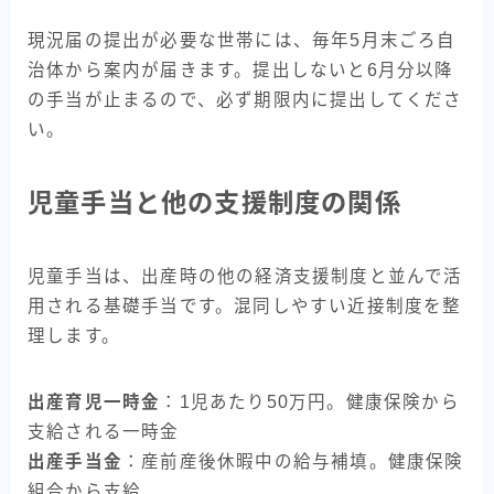
現況届の提出が必要な世帯には、毎年5月末ごろ自
治体から案内が届きます。提出しないと6月分以降
の手当が止まるので、必ず期限内に提出してくださ
い。
児童手当と他の支援制度の関係
児童手当は、出産時の他の経済支援制度と並んで活
用される基礎手当です。混同しやすい近接制度を整
理します。
出産育児一時金
：1児あたり50万円。健康保険から
支給される一時金
出産手当金
：産前産後休暇中の給与補填。健康保険
組合から支給