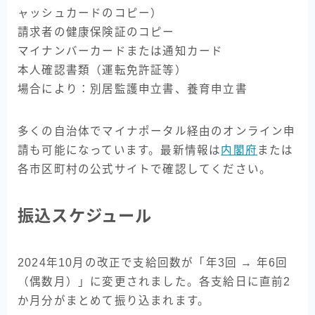
ャッシュカードのコピー）
請求者の健康保険証のコピー
マイナンバーカードまたは通知カード
本人確認書類（運転免許証等）
場合により：別居監護申立書、養育申立書
多くの自治体でマイナポータル経由のオンライン申
請も可能になっています。最新情報は
内閣府
または
各市区町村の公式サイトで確認してください。
振込スケジュール
2024年10月の改正で支給回数が「年3回 → 年6回
（偶数月）」に変更されました。各支給日に直前2
か月分がまとめて振り込まれます。