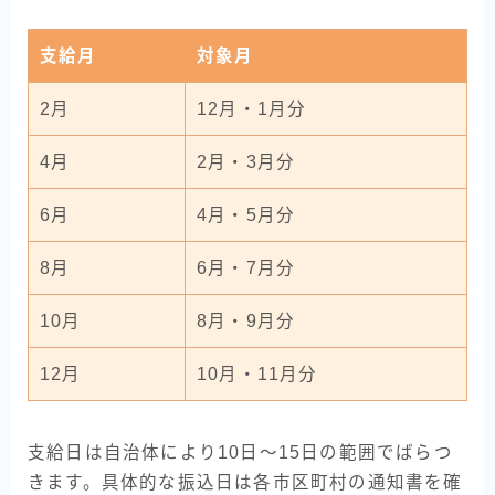
支給月
対象月
2月
12月・1月分
4月
2月・3月分
6月
4月・5月分
8月
6月・7月分
10月
8月・9月分
12月
10月・11月分
支給日は自治体により10日〜15日の範囲でばらつ
きます。具体的な振込日は各市区町村の通知書を確