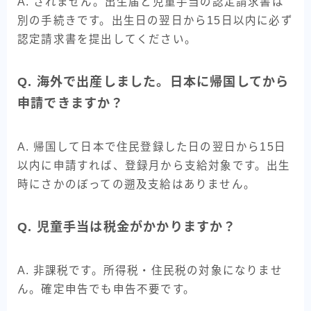
A. されません。出生届と児童手当の認定請求書は
別の手続きです。出生日の翌日から15日以内に必ず
認定請求書を提出してください。
Q. 海外で出産しました。日本に帰国してから
申請できますか？
A. 帰国して日本で住民登録した日の翌日から15日
以内に申請すれば、登録月から支給対象です。出生
時にさかのぼっての遡及支給はありません。
Q. 児童手当は税金がかかりますか？
A. 非課税です。所得税・住民税の対象になりませ
ん。確定申告でも申告不要です。