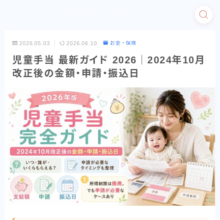
こそだて育児ノート
2026.05.03
2026.06.10
お金・保険
児童手当 最新ガイド 2026｜2024年10月
改正後の金額・申請・振込日