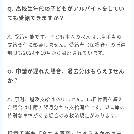
Q. 高校生年代の子どもがアルバイトをしてい
ても受給できますか？
A. 受給可能です。子ども本人の収入は児童手当の
支給要件に影響しません。受給者（保護者）の所得
制限も2024年10月から撤廃されています。
Q. 申請が遅れた場合、過去分はもらえません
か？
A. 原則、遡及支給はありません。15日特例を超え
た場合は申請の翌月分から支給開始です。災害等の
特別な事情がある場合のみ救済規定があります。
児童手当を「育てる原資」に変える次のステ