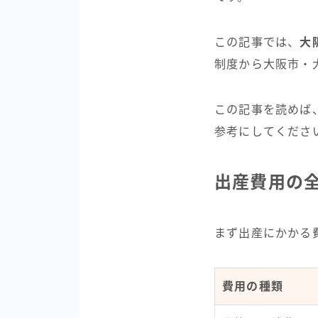
この記事では、
大
制度から大阪市・
この記事を読めば
参考にしてくださ
出産費用の
まず出産にかかる
費用の種類