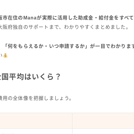
阪市在住のManaが実際に活用した助成金・給付金をすべ
大阪府独自のサポートまで、わかりやすくまとめました。
、
「何をもらえるか・いつ申請するか」が一目でわかりま
い
全国平均はいくら？
費用の全体像を把握しましょう。