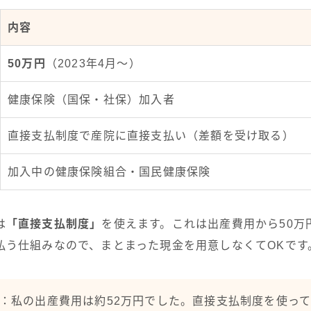
内容
50万円
（2023年4月〜）
健康保険（国保・社保）加入者
直接支払制度で産院に直接支払い（差額を受け取る）
加入中の健康保険組合・国民健康保険
は
「直接支払制度」
を使えます。これは出産費用から50万
払う仕組みなので、まとまった現金を用意しなくてOKです
：私の出産費用は約52万円でした。直接支払制度を使って