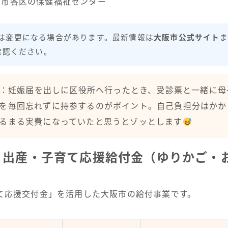
阪市各区の保健福祉センター
は変更になる場合があります。最新情報は
大阪市公式サイト
ま
確認ください。
：妊娠届を出しに区役所へ行ったとき、受診票と一緒に母
を毎回忘れずに持参するのがポイント。自己負担分はかか
るまる実費になっていたと思うとゾッとします
】出産・子育て応援給付金（ゆりかご・
て応援交付金」を活用した大阪市の給付事業です。