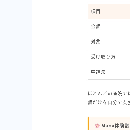
項目
金額
対象
受け取り方
申請先
ほとんどの産院で
額だけを自分で支
Mana体験談