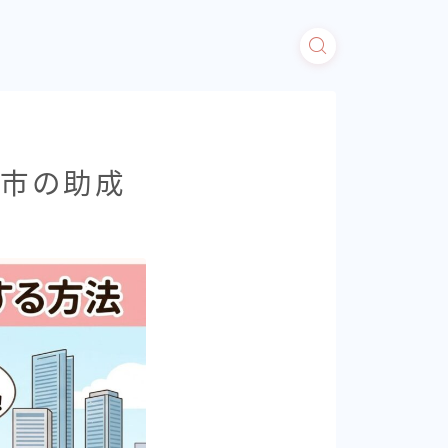
阪市の助成