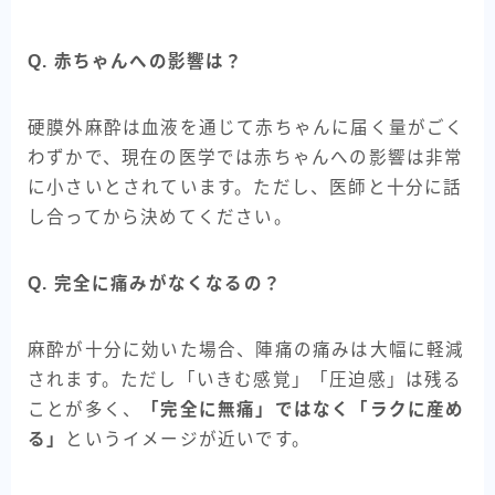
Q. 赤ちゃんへの影響は？
硬膜外麻酔は血液を通じて赤ちゃんに届く量がごく
わずかで、現在の医学では赤ちゃんへの影響は非常
に小さいとされています。ただし、医師と十分に話
し合ってから決めてください。
Q. 完全に痛みがなくなるの？
麻酔が十分に効いた場合、陣痛の痛みは大幅に軽減
されます。ただし「いきむ感覚」「圧迫感」は残る
ことが多く、
「完全に無痛」ではなく「ラクに産め
る」
というイメージが近いです。