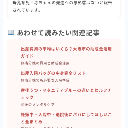
母乳育児・赤ちゃんの発達への悪影響はないと報告
されています。
あわせて読みたい関連記事
出産費用の平均はいくら？大阪市の助成金活用
ガイド
無痛分娩の費用と助成金活用
出産入院バッグの中身完全リスト
無痛分娩でも必要な入院準備
産後うつ・マタニティブルーの違いとセルフチ
ェック
産後のメンタルケア
妊娠中・入院中・退院後にパパにしてほしいこ
と全まとめ