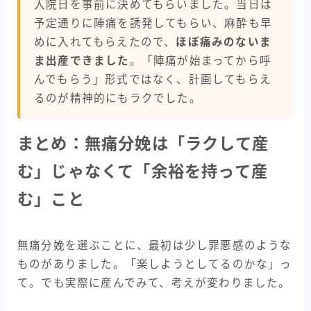
入院日を事前に決めてもらいました。当日は
予定通りに陣痛を誘発してもらい、麻酔も早
めに入れてもらえたので、
ほぼ痛みのないま
ま出産できました
。「陣痛が始まってから呼
んでもらう」形式ではなく、計画してもらえ
るのが精神的にもラクでした。
まとめ：無痛分娩は「ラクして産
む」じゃなくて「余裕を持って産
む」こと
無痛分娩を選ぶことに、最初は少し罪悪感のような
ものがありました。「楽しようとしてるのかな」っ
て。でも実際に産んでみて、考えが変わりました。