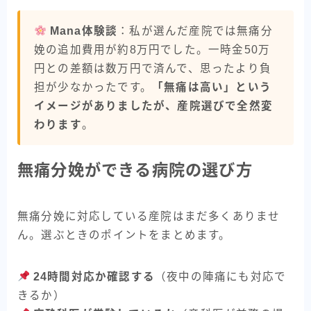
Mana体験談
：私が選んだ産院では無痛分
娩の追加費用が約8万円でした。一時金50万
円との差額は数万円で済んで、思ったより負
担が少なかったです。
「無痛は高い」という
イメージがありましたが、産院選びで全然変
わります
。
無痛分娩ができる病院の選び方
無痛分娩に対応している産院はまだ多くありませ
ん。選ぶときのポイントをまとめます。
24時間対応か確認する
（夜中の陣痛にも対応で
きるか）