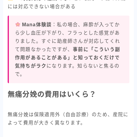
には対応できない場合がある
Mana体験談
：私の場合、麻酔が入ってか
ら少し血圧が下がり、フラっとした感覚があ
りました。すぐに助産師さんが対応してくれ
て問題なかったですが、
事前に「こういう副
作用があることがある」と知っておくだけで
気持ちがラク
になります。知らないと焦るの
で。
無痛分娩の費用はいくら？
無痛分娩は保険適用外（自由診療）のため、産院に
よって費用が大きく異なります。