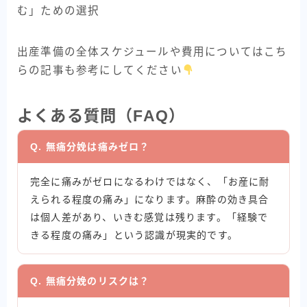
む」ための選択
出産準備の全体スケジュールや費用についてはこち
らの記事も参考にしてください
よくある質問（FAQ）
Q. 無痛分娩は痛みゼロ？
完全に痛みがゼロになるわけではなく、「お産に耐
えられる程度の痛み」になります。麻酔の効き具合
は個人差があり、いきむ感覚は残ります。「経験で
きる程度の痛み」という認識が現実的です。
Q. 無痛分娩のリスクは？