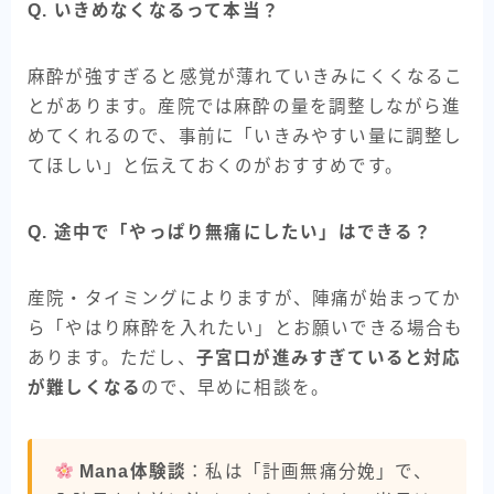
Q. いきめなくなるって本当？
麻酔が強すぎると感覚が薄れていきみにくくなるこ
とがあります。産院では麻酔の量を調整しながら進
めてくれるので、事前に「いきみやすい量に調整し
てほしい」と伝えておくのがおすすめです。
Q. 途中で「やっぱり無痛にしたい」はできる？
産院・タイミングによりますが、陣痛が始まってか
ら「やはり麻酔を入れたい」とお願いできる場合も
あります。ただし、
子宮口が進みすぎていると対応
が難しくなる
ので、早めに相談を。
Mana体験談
：私は「計画無痛分娩」で、