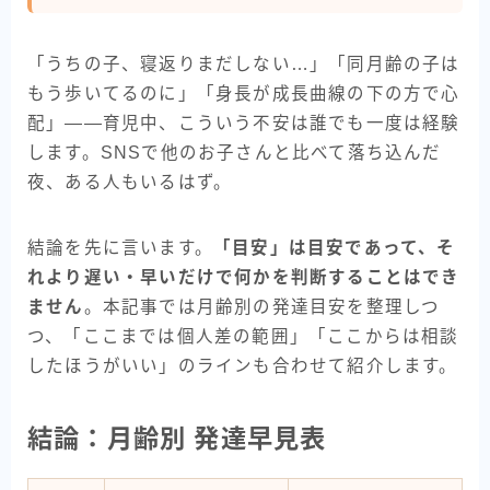
「うちの子、寝返りまだしない…」「同月齢の子は
もう歩いてるのに」「身長が成長曲線の下の方で心
配」――育児中、こういう不安は誰でも一度は経験
します。SNSで他のお子さんと比べて落ち込んだ
夜、ある人もいるはず。
結論を先に言います。
「目安」は目安であって、そ
れより遅い・早いだけで何かを判断することはでき
ません
。本記事では月齢別の発達目安を整理しつ
つ、「ここまでは個人差の範囲」「ここからは相談
したほうがいい」のラインも合わせて紹介します。
結論：月齢別 発達早見表