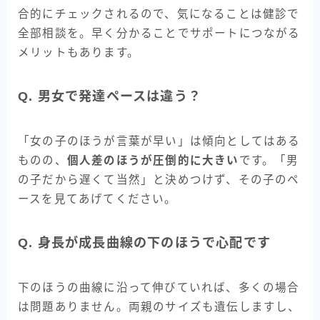
合的にチェックされるので、気になることは健診で
全部相談を。早く分かることでサポートにつながる
メリットもあります。
Q. 男女で発達ペースは違う？
「女の子のほうが言葉が早い」は傾向としてはある
ものの、
個人差のほうが圧倒的に大きい
です。「男
の子だから遅くて当然」と決めつけず、その子のペ
ースを見てあげてください。
Q. 身長が成長曲線の下のほうで心配です
下のほうの曲線に沿って伸びていれば、多くの場合
は問題ありません。両親のサイズも遺伝しますし、