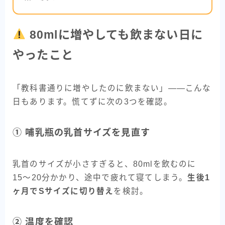
80mlに増やしても飲まない日に
やったこと
「教科書通りに増やしたのに飲まない」――こんな
日もあります。慌てずに次の3つを確認。
① 哺乳瓶の乳首サイズを見直す
乳首のサイズが小さすぎると、80mlを飲むのに
15〜20分かかり、途中で疲れて寝てしまう。
生後1
ヶ月でSサイズに切り替え
を検討。
② 温度を確認