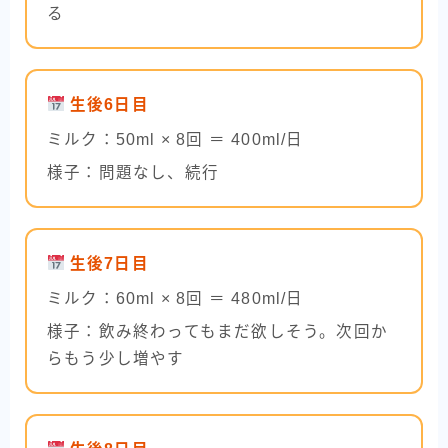
る
生後6日目
ミルク：50ml × 8回 ＝ 400ml/日
様子：問題なし、続行
生後7日目
ミルク：60ml × 8回 ＝ 480ml/日
様子：飲み終わってもまだ欲しそう。次回か
らもう少し増やす