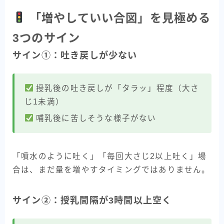
「増やしていい合図」を見極める
3つのサイン
サイン①：吐き戻しが少ない
授乳後の吐き戻しが「タラッ」程度（大さ
じ1未満）
哺乳後に苦しそうな様子がない
「噴水のように吐く」「毎回大さじ2以上吐く」場
合は、まだ量を増やすタイミングではありません。
サイン②：授乳間隔が3時間以上空く