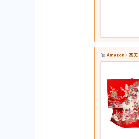
Amazon・楽