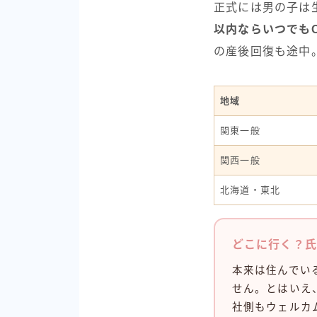
正式には男の子は生
以内ならいつでも
の産後回復も途中
地域
関東一般
関西一般
北海道・東北
どこに行く？氏
本来は住んでい
せん。とはいえ
社側もウェルカ