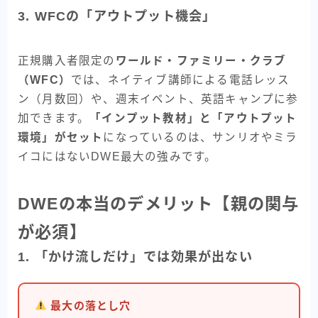
3. WFCの「アウトプット機会」
正規購入者限定の
ワールド・ファミリー・クラブ
（WFC）
では、ネイティブ講師による電話レッス
ン（月数回）や、週末イベント、英語キャンプに参
加できます。
「インプット教材」と「アウトプット
環境」がセット
になっているのは、サンリオやミラ
イコにはないDWE最大の強みです。
DWEの本当のデメリット【親の関与
が必須】
1. 「かけ流しだけ」では効果が出ない
最大の落とし穴