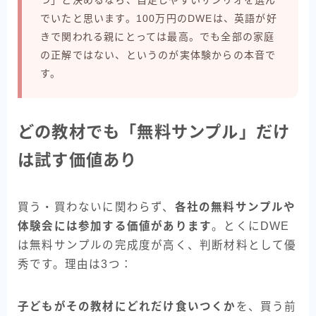
でいたと思います。100万円のDWEは、英語が好
きで関われる親にとっては最高。でも全部の家庭
の正解ではない、というのが実体験からの本音で
す。
どの教材でも「無料サンプル」だけ
は試す価値あり
買う・買わないに関わらず、
各社の無料サンプルや
体験会には参加する価値があります
。とくにDWE
は無料サンプルの完成度が高く、判断材料として優
秀です。理由は3つ：
子どもがその教材にどれだけ食いつくか
を、買う前