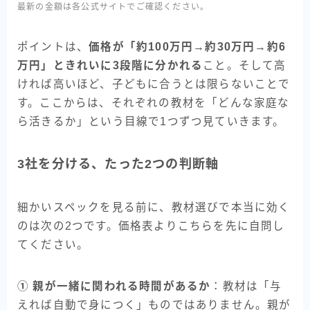
最新の金額は各公式サイトでご確認ください。
ポイントは、
価格が「約100万円→約30万円→約6
万円」ときれいに3段階に分かれる
こと。そして高
ければ高いほど、子どもに合うとは限らないことで
す。ここからは、それぞれの教材を「どんな家庭な
ら活きるか」という目線で1つずつ見ていきます。
3社を分ける、たった2つの判断軸
細かいスペックを見る前に、教材選びで本当に効く
のは次の2つです。価格表よりこちらを先に自問し
てください。
① 親が一緒に関われる時間があるか
：教材は「与
えれば自動で身につく」ものではありません。親が