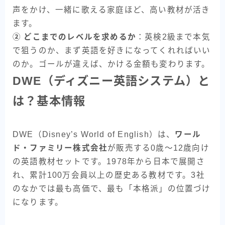
声をかけ、一緒に歌える家庭ほど、高い教材が活き
ます。
② どこまでのレベルを求めるか
：英検2級まで本気
で狙うのか、まず英語を好きになってくれればいい
のか。ゴールが違えば、かける金額も変わります。
DWE（ディズニー英語システム）と
は？基本情報
DWE（Disney’s World of English）は、
ワール
ド・ファミリー株式会社
が販売する0歳〜12歳向け
の英語教材セットです。1978年から日本で展開さ
れ、累計100万会員以上の歴史ある教材です。3社
のなかでは最も高価で、最も「本格派」の位置づけ
になります。