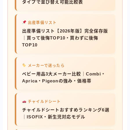
タイプで並び替え可能比較表
出産準備リスト
出産準備リスト【2026年版】完全保存版
｜買って後悔TOP10・買わずに後悔
TOP10
メーカーで迷ったら
ベビー用品3大メーカー比較｜Combi・
Aprica・Pigeonの強み・価格帯
チャイルドシート
チャイルドシートおすすめランキング6選
｜ISOFIX・新生児対応モデル