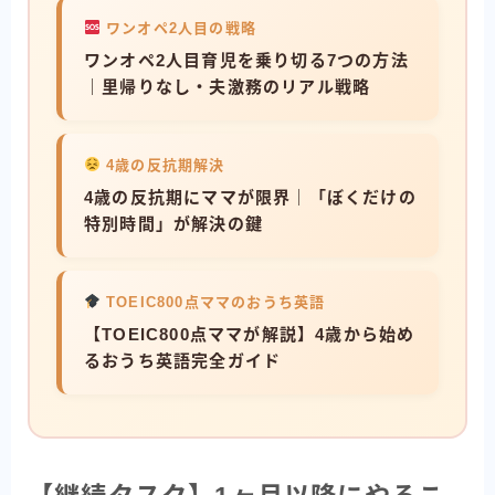
ワンオペ2人目の戦略
ワンオペ2人目育児を乗り切る7つの方法
｜里帰りなし・夫激務のリアル戦略
4歳の反抗期解決
4歳の反抗期にママが限界｜「ぼくだけの
特別時間」が解決の鍵
TOEIC800点ママのおうち英語
【TOEIC800点ママが解説】4歳から始め
るおうち英語完全ガイド