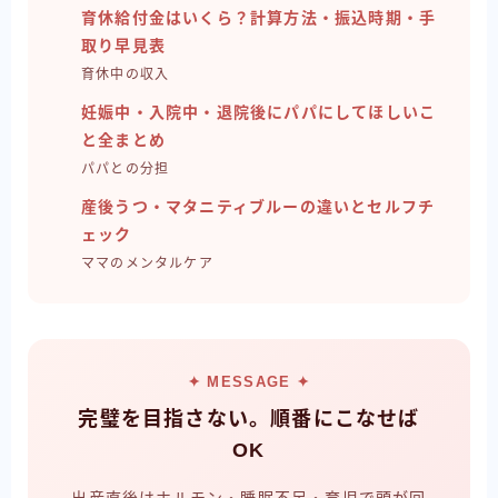
育休給付金はいくら？計算方法・振込時期・手
取り早見表
育休中の収入
妊娠中・入院中・退院後にパパにしてほしいこ
と全まとめ
パパとの分担
産後うつ・マタニティブルーの違いとセルフチ
ェック
ママのメンタルケア
✦ MESSAGE ✦
完璧を目指さない。順番にこなせば
OK