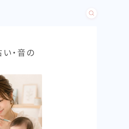
占い・音の